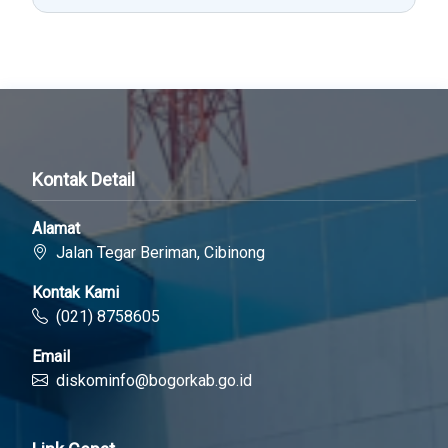
Kontak Detail
Alamat
Jalan Tegar Beriman, Cibinong
Kontak Kami
(021) 8758605
Email
diskominfo@bogorkab.go.id