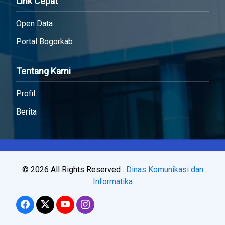
Link Cepat
Open Data
Portal Bogorkab
Tentang Kami
Profil
Berita
© 2026 All Rights Reserved .
Dinas Komunikasi dan
Informatika