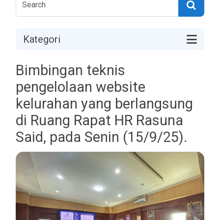
Kategori
Bimbingan teknis
pengelolaan website
kelurahan yang berlangsung
di Ruang Rapat HR Rasuna
Said, pada Senin (15/9/25).