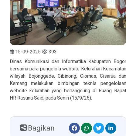
15-09-2025
393
Dinas Komunikasi dan Informatika Kabupaten Bogor
bersama para pengelola website Kelurahan Kecamatan
wilayah Bojonggede, Cibinong, Ciomas, Cisarua dan
Kemang melakukan bimbingan teknis pengelolaan
website kelurahan yang berlangsung di Ruang Rapat
HR Rasuna Said, pada Senin (15/9/25).
Bagikan