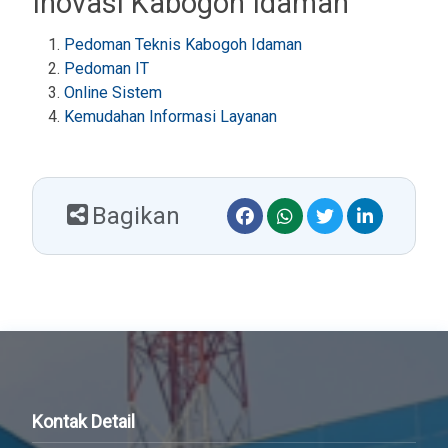
Inovasi Kabogoh Idaman
Pedoman Teknis Kabogoh Idaman
Pedoman IT
Online Sistem
Kemudahan Informasi Layanan
Bagikan
Kontak Detail