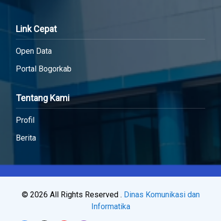
Link Cepat
Open Data
Portal Bogorkab
Tentang Kami
Profil
Berita
© 2026 All Rights Reserved .
Dinas Komunikasi dan
Informatika