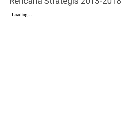
Rencana Strategis 2013-2018