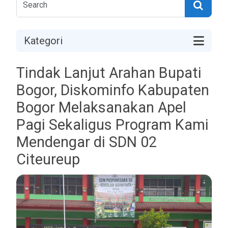
Kategori
Tindak Lanjut Arahan Bupati
Bogor, Diskominfo Kabupaten
Bogor Melaksanakan Apel
Pagi Sekaligus Program Kami
Mendengar di SDN 02
Citeureup