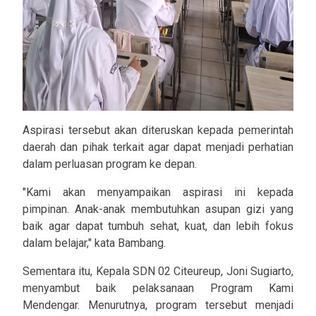
Aspirasi tersebut akan diteruskan kepada pemerintah
daerah dan pihak terkait agar dapat menjadi perhatian
dalam perluasan program ke depan.
"Kami akan menyampaikan aspirasi ini kepada
pimpinan. Anak-anak membutuhkan asupan gizi yang
baik agar dapat tumbuh sehat, kuat, dan lebih fokus
dalam belajar," kata Bambang.
Sementara itu, Kepala SDN 02 Citeureup, Joni Sugiarto,
menyambut baik pelaksanaan Program Kami
Mendengar. Menurutnya, program tersebut menjadi