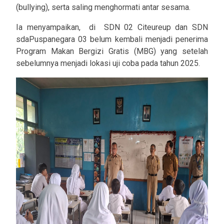
(bullying), serta saling menghormati antar sesama.
Ia menyampaikan, di SDN 02 Citeureup dan SDN
sdaPuspanegara 03 belum kembali menjadi penerima
Program Makan Bergizi Gratis (MBG) yang setelah
sebelumnya menjadi lokasi uji coba pada tahun 2025.