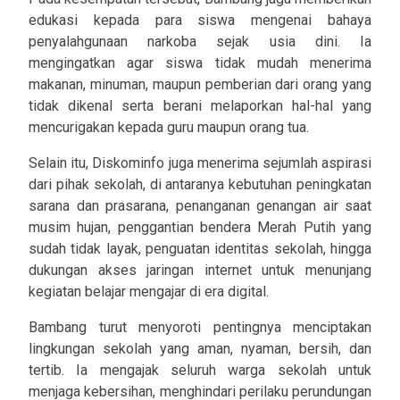
edukasi kepada para siswa mengenai bahaya
penyalahgunaan narkoba sejak usia dini. Ia
mengingatkan agar siswa tidak mudah menerima
makanan, minuman, maupun pemberian dari orang yang
tidak dikenal serta berani melaporkan hal-hal yang
mencurigakan kepada guru maupun orang tua.
Selain itu, Diskominfo juga menerima sejumlah aspirasi
dari pihak sekolah, di antaranya kebutuhan peningkatan
sarana dan prasarana, penanganan genangan air saat
musim hujan, penggantian bendera Merah Putih yang
sudah tidak layak, penguatan identitas sekolah, hingga
dukungan akses jaringan internet untuk menunjang
kegiatan belajar mengajar di era digital.
Bambang turut menyoroti pentingnya menciptakan
lingkungan sekolah yang aman, nyaman, bersih, dan
tertib. Ia mengajak seluruh warga sekolah untuk
menjaga kebersihan, menghindari perilaku perundungan