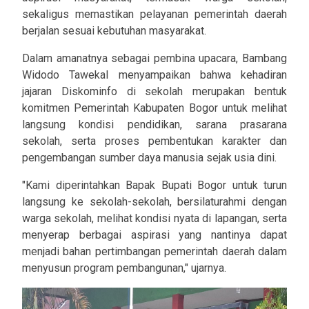
sekaligus memastikan pelayanan pemerintah daerah
berjalan sesuai kebutuhan masyarakat.
Dalam amanatnya sebagai pembina upacara, Bambang
Widodo Tawekal menyampaikan bahwa kehadiran
jajaran Diskominfo di sekolah merupakan bentuk
komitmen Pemerintah Kabupaten Bogor untuk melihat
langsung kondisi pendidikan, sarana prasarana
sekolah, serta proses pembentukan karakter dan
pengembangan sumber daya manusia sejak usia dini.
"Kami diperintahkan Bapak Bupati Bogor untuk turun
langsung ke sekolah-sekolah, bersilaturahmi dengan
warga sekolah, melihat kondisi nyata di lapangan, serta
menyerap berbagai aspirasi yang nantinya dapat
menjadi bahan pertimbangan pemerintah daerah dalam
menyusun program pembangunan," ujarnya.