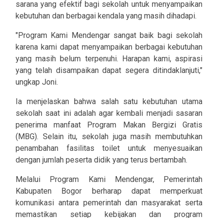
sarana yang efektif bagi sekolah untuk menyampaikan
kebutuhan dan berbagai kendala yang masih dihadapi.
"Program Kami Mendengar sangat baik bagi sekolah
karena kami dapat menyampaikan berbagai kebutuhan
yang masih belum terpenuhi. Harapan kami, aspirasi
yang telah disampaikan dapat segera ditindaklanjuti,"
ungkap Joni.
Ia menjelaskan bahwa salah satu kebutuhan utama
sekolah saat ini adalah agar kembali menjadi sasaran
penerima manfaat Program Makan Bergizi Gratis
(MBG). Selain itu, sekolah juga masih membutuhkan
penambahan fasilitas toilet untuk menyesuaikan
dengan jumlah peserta didik yang terus bertambah.
Melalui Program Kami Mendengar, Pemerintah
Kabupaten Bogor berharap dapat memperkuat
komunikasi antara pemerintah dan masyarakat serta
memastikan setiap kebijakan dan program