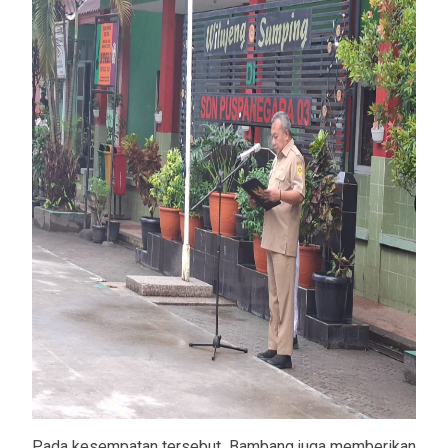
Pada kesempatan tersebut, Bambang juga memberikan