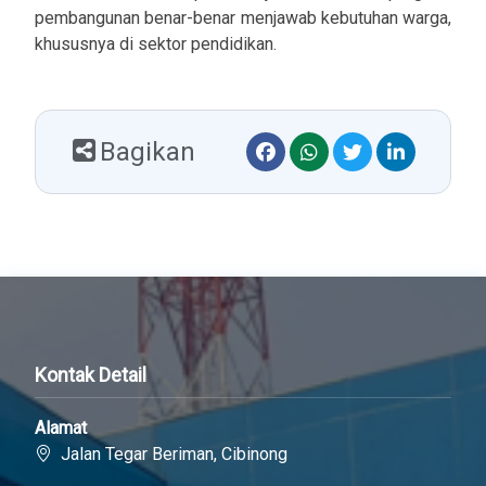
pembangunan benar-benar menjawab kebutuhan warga,
khususnya di sektor pendidikan.
Bagikan
Kontak Detail
Alamat
Jalan Tegar Beriman, Cibinong